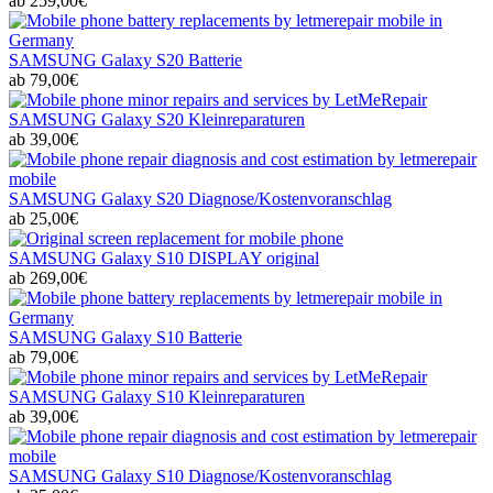
ab 259,00€
SAMSUNG Galaxy S20 Batterie
ab 79,00€
SAMSUNG Galaxy S20 Kleinreparaturen
ab 39,00€
SAMSUNG Galaxy S20 Diagnose/Kostenvoranschlag
ab 25,00€
SAMSUNG Galaxy S10 DISPLAY original
ab 269,00€
SAMSUNG Galaxy S10 Batterie
ab 79,00€
SAMSUNG Galaxy S10 Kleinreparaturen
ab 39,00€
SAMSUNG Galaxy S10 Diagnose/Kostenvoranschlag