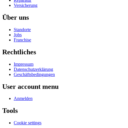
Reparatur
Versicherung
Über uns
Standorte
Jobs
Franchise
Rechtliches
Impressum
Datenschutzerklärung
Geschäftsbedingungen
User account menu
Anmelden
Tools
Cookie settings