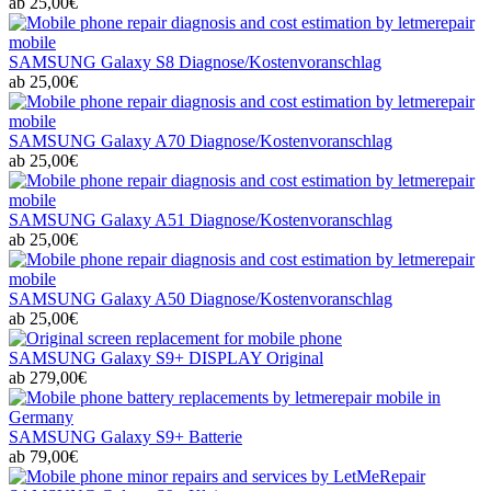
ab 25,00€
SAMSUNG Galaxy S8 Diagnose/Kostenvoranschlag
ab 25,00€
SAMSUNG Galaxy A70 Diagnose/Kostenvoranschlag
ab 25,00€
SAMSUNG Galaxy A51 Diagnose/Kostenvoranschlag
ab 25,00€
SAMSUNG Galaxy A50 Diagnose/Kostenvoranschlag
ab 25,00€
SAMSUNG Galaxy S9+ DISPLAY Original
ab 279,00€
SAMSUNG Galaxy S9+ Batterie
ab 79,00€