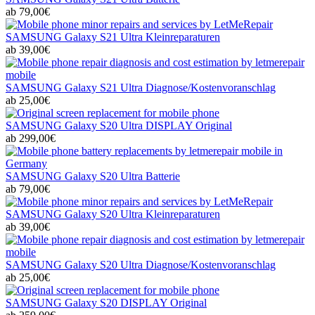
ab 79,00€
SAMSUNG Galaxy S21 Ultra Kleinreparaturen
ab 39,00€
SAMSUNG Galaxy S21 Ultra Diagnose/Kostenvoranschlag
ab 25,00€
SAMSUNG Galaxy S20 Ultra DISPLAY Original
ab 299,00€
SAMSUNG Galaxy S20 Ultra Batterie
ab 79,00€
SAMSUNG Galaxy S20 Ultra Kleinreparaturen
ab 39,00€
SAMSUNG Galaxy S20 Ultra Diagnose/Kostenvoranschlag
ab 25,00€
SAMSUNG Galaxy S20 DISPLAY Original