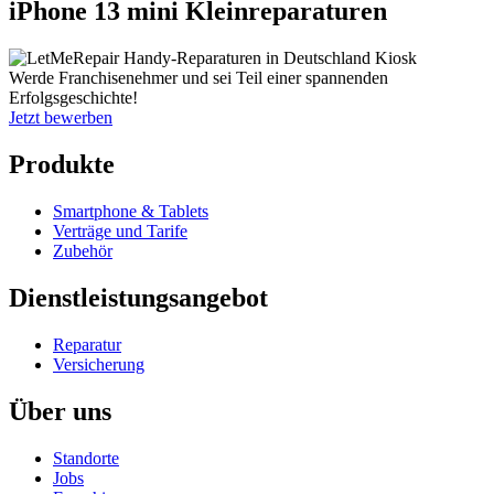
iPhone 13 mini Kleinreparaturen
Werde Franchisenehmer und sei Teil einer spannenden
Erfolgsgeschichte!
Jetzt bewerben
Produkte
Smartphone & Tablets
Verträge und Tarife
Zubehör
Dienstleistungsangebot
Reparatur
Versicherung
Über uns
Standorte
Jobs