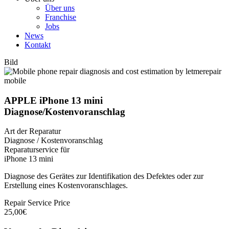
Über uns
Franchise
Jobs
News
Kontakt
Bild
APPLE iPhone 13 mini
Diagnose/Kostenvoranschlag
Art der Reparatur
Diagnose / Kostenvoranschlag
Reparaturservice für
iPhone 13 mini
Diagnose des Gerätes zur Identifikation des Defektes oder zur
Erstellung eines Kostenvoranschlages.
Repair Service Price
25,00€